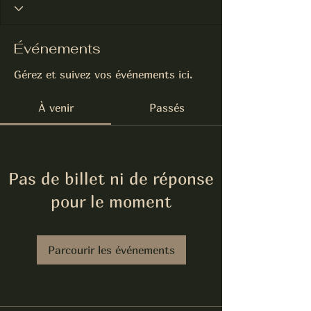
Événements
Gérez et suivez vos événements ici.
À venir
Passés
Pas de billet ni de réponse
pour le moment
Parcourir les événements