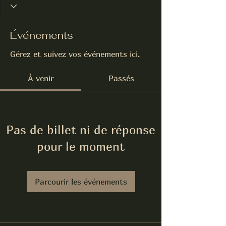
Événements
Gérez et suivez vos événements ici.
À venir
Passés
Pas de billet ni de réponse
pour le moment
Parcourir les événements