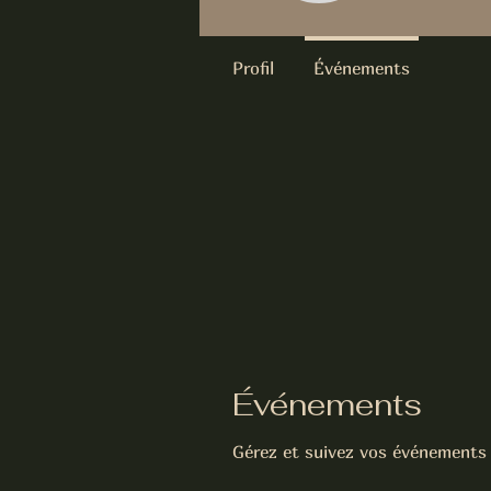
Profil
Événements
Événements
Gérez et suivez vos événements i