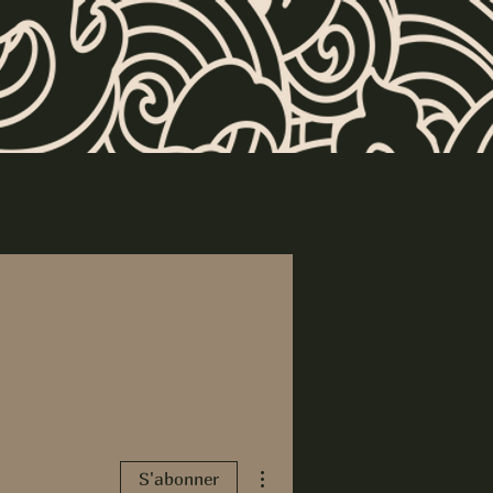
Plus d'actions
S'abonner