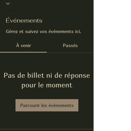
Événements
Gérez et suivez vos événements ici.
À venir
Passés
Pas de billet ni de réponse
pour le moment
Parcourir les événements