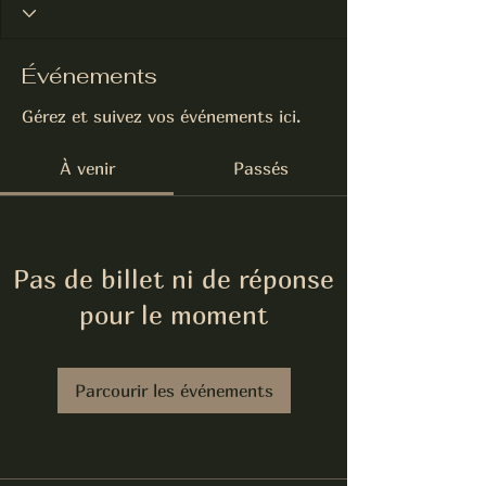
Événements
Gérez et suivez vos événements ici.
À venir
Passés
Pas de billet ni de réponse
pour le moment
Parcourir les événements