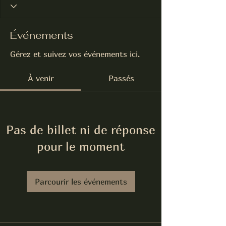
Événements
Gérez et suivez vos événements ici.
À venir
Passés
Pas de billet ni de réponse
pour le moment
Parcourir les événements