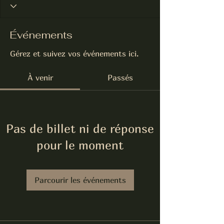
Événements
Gérez et suivez vos événements ici.
À venir
Passés
Pas de billet ni de réponse
pour le moment
Parcourir les événements