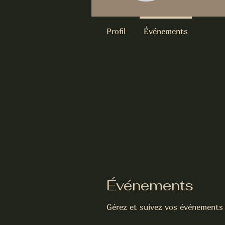
Profil
Événements
Événements
Gérez et suivez vos événements i