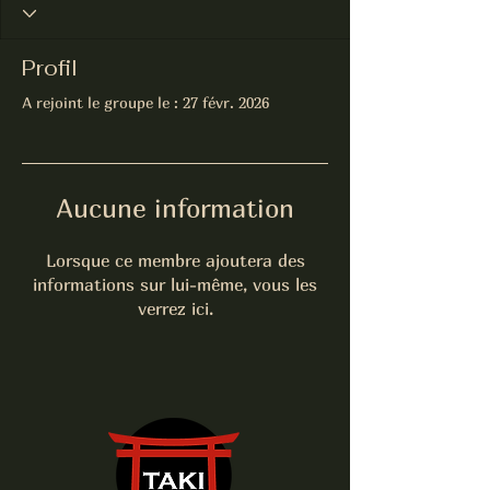
Profil
A rejoint le groupe le : 27 févr. 2026
Aucune information
Lorsque ce membre ajoutera des
informations sur lui-même, vous les
verrez ici.