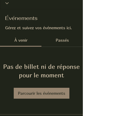
Événements
Gérez et suivez vos événements ici.
À venir
Passés
Pas de billet ni de réponse
pour le moment
Parcourir les événements