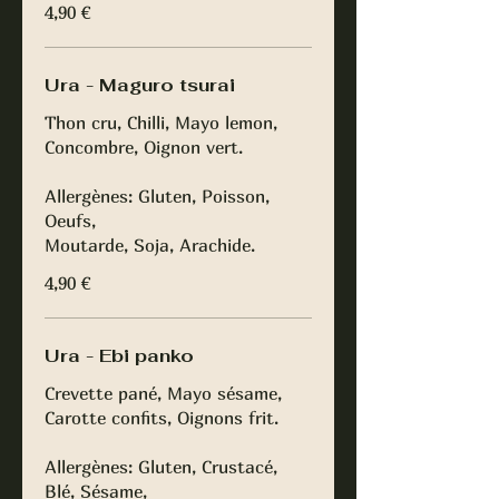
4,90 €
Ura - Maguro tsurai
Thon cru, Chilli, Mayo lemon,
Concombre, Oignon vert.
Allergènes: Gluten, Poisson,
Oeufs,
Moutarde, Soja, Arachide.
4,90 €
Ura - Ebi panko
Crevette pané, Mayo sésame,
Carotte confits, Oignons frit.
Allergènes: Gluten, Crustacé,
Blé, Sésame,