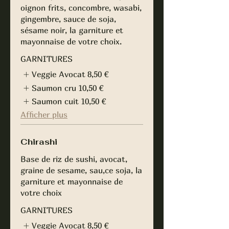
oignon frits, concombre, wasabi,
gingembre, sauce de soja,
sésame noir, la garniture et
mayonnaise de votre choix.
GARNITURES
Veggie Avocat
8,50 €
Saumon cru
10,50 €
Saumon cuit
10,50 €
Afficher plus
Chirashi
Base de riz de sushi, avocat,
graine de sesame, sau,ce soja, la
garniture et mayonnaise de
votre choix
GARNITURES
Veggie Avocat
8,50 €