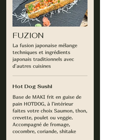
FUZION
La fusion japonaise mélange
techniques et ingrédients
japonais traditionnels avec
d'autres cuisines
Hot Dog Sushi
Base de MAKI frit en guise de
pain HOTDOG, à l'intérieur
faites votre choix Saumon, thon,
crevette, poulet ou veggie.
Accompagné de fromage,
cocombre, coriande, shitake