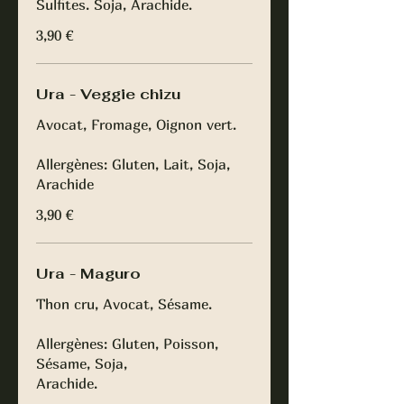
Sulfites. Soja, Arachide.
3,90 €
Ura - Veggie chizu
Avocat, Fromage, Oignon vert.
Allergènes: Gluten, Lait, Soja,
Arachide
3,90 €
Ura - Maguro
Thon cru, Avocat, Sésame.
Allergènes: Gluten, Poisson,
Sésame, Soja,
Arachide.