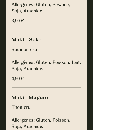
Allergènes: Gluten, Sésame,
Soja, Arachide
3,90 €
Maki - Sake
Saumon cru
Allergènes: Gluten, Poisson, Lait,
Soja, Arachide.
4,90 €
Maki - Maguro
Thon cru
Allergènes: Gluten, Poisson,
Soja, Arachide.