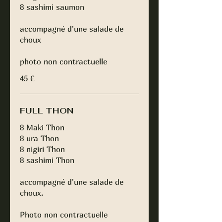
8 sashimi saumon
accompagné d'une salade de
choux
photo non contractuelle
45 €
FULL THON
8 Maki Thon
8 ura Thon
8 nigiri Thon
8 sashimi Thon
accompagné d'une salade de
choux.
Photo non contractuelle