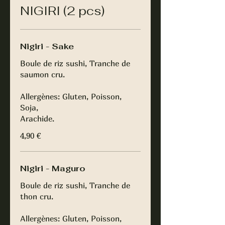
NIGIRI (2 pcs)
Nigiri - Sake
Boule de riz sushi, Tranche de
saumon cru.
Allergènes: Gluten, Poisson,
Soja,
Arachide.
4,90 €
Nigiri - Maguro
Boule de riz sushi, Tranche de
thon cru.
Allergènes: Gluten, Poisson,