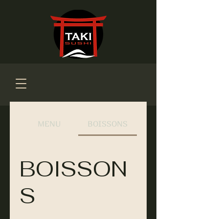
MENU
BOISSONS
BOISSON
S