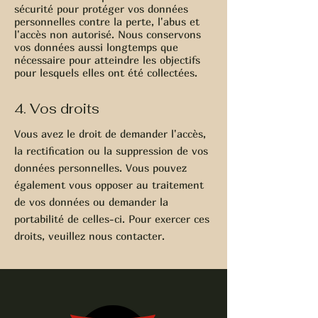
sécurité pour protéger vos données
personnelles contre la perte, l'abus et
l'accès non autorisé. Nous conservons
vos données aussi longtemps que
nécessaire pour atteindre les objectifs
pour lesquels elles ont été collectées.
4. Vos droits
Vous avez le droit de demander l'accès,
la rectification ou la suppression de vos
données personnelles. Vous pouvez
également vous opposer au traitement
de vos données ou demander la
portabilité de celles-ci. Pour exercer ces
droits, veuillez nous contacter.