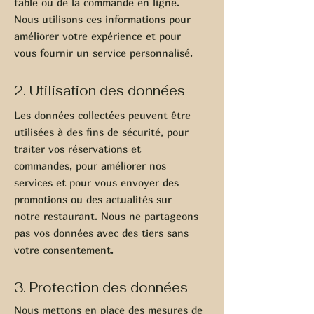
table ou de la commande en ligne.
Nous utilisons ces informations pour
améliorer votre expérience et pour
vous fournir un service personnalisé.
2. Utilisation des données
Les données collectées peuvent être
utilisées à des fins de sécurité, pour
traiter vos réservations et
commandes, pour améliorer nos
services et pour vous envoyer des
promotions ou des actualités sur
notre restaurant. Nous ne partageons
pas vos données avec des tiers sans
votre consentement.
3. Protection des données
Nous mettons en place des mesures de