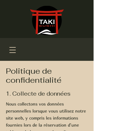
Politique de
confidentialité
1. Collecte de données
Nous collectons vos données
personnelles lorsque vous utilisez notre
site web, y compris les informations
fournies lors de la réservation d'une